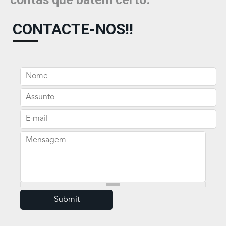
CONTACTE-NOS!!
Nome
Assunto
E-mail
Mensagem