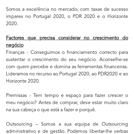
Somos a excelência no mercado, com taxas de sucesso
impares no Portugal 2020, o PDR 2020 e o Horizonte
2020.
Factores que precisa considerar no crescimento do
negócio
Finanças - Conseguimos o financiamento correcto para
sustentar o crescimento do seu negócio. Aconselhe-se
com quem percebe e domina as ferramentas financeiras.
Lideramos no recurso ao Portugal 2020, ao PDR2020 e ao
Horizonte 2020.
Premissas - Tem tempo e espaço para fazer crescer o
meu negócio? Antes de comprar, deve estar muito claro
na sua cabeça o que está a fazer e porquê.
Outsourcing – Somos a sua equipa de Outsourcing
administrativo e de gestão. Podemos libertar-lhe verbas