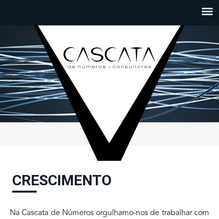
Passar para o conteúdo principal
CRESCIMENTO
Na Cascata de Números orgulhamo-nos de trabalhar com