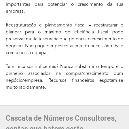
importantes para potenciar o crescimento da sua
empresa.
Reestruturação e planeamento fiscal – reestruturar e
planear para o máximo de eficiência fiscal pode
preservar muita tesouraria que potencia o crescimento do
negócio. Não pague impostos acima do necessário. Fale
com a nossa equipa.
Tem recursos suficentes? Nunca substime o tempo e o
dinheiro associados na compra/crescimento dum
negócio/empresa. Recursos financeiros esgotam-se
muito rapidamente.
Cascata de Números Consultores,
contas que batem certo.