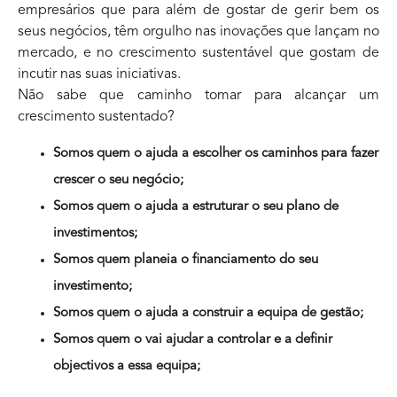
empresários que para além de gostar de gerir bem os
seus negócios, têm orgulho nas inovações que lançam no
mercado, e no crescimento sustentável que gostam de
incutir nas suas iniciativas.
Não sabe que caminho tomar para alcançar um
crescimento sustentado?
Somos quem o ajuda a escolher os caminhos para fazer
crescer o seu negócio;
Somos quem o ajuda a estruturar o seu plano de
investimentos;
Somos quem planeia o financiamento do seu
investimento;
Somos quem o ajuda a construir a equipa de gestão;
Somos quem o vai ajudar a controlar e a definir
objectivos a essa equipa;