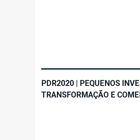
PDR2020 | PEQUENOS INV
TRANSFORMAÇÃO E COME