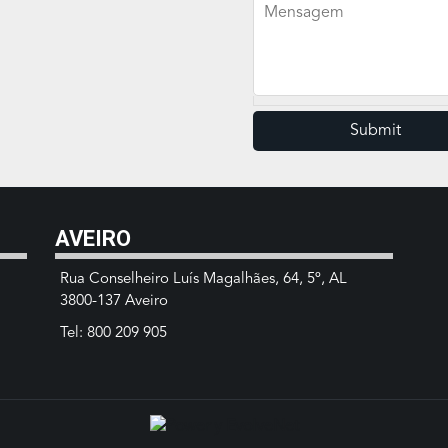
Mensagem
AVEIRO
Rua Conselheiro Luís Magalhães, 64, 5º, AL
3800-137 Aveiro
Tel: 800 209 905