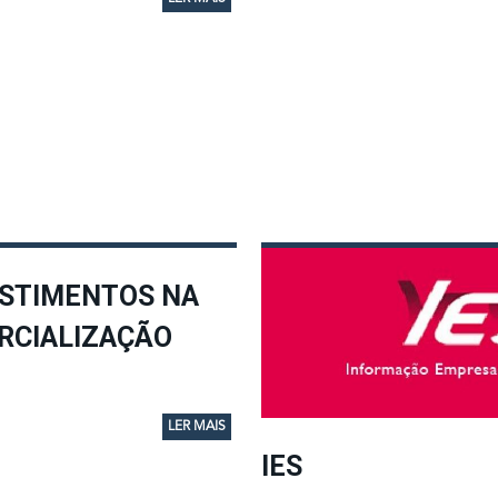
ESTIMENTOS NA
RCIALIZAÇÃO
LER MAIS
IES