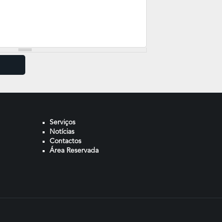
Serviços
Notícias
Contactos
Área Reservada