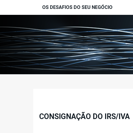
Passar para o conteúdo principal
OS DESAFIOS DO SEU NEGÓCIO
PÁGINAS
CONSIGNAÇÃO DO IRS/IVA