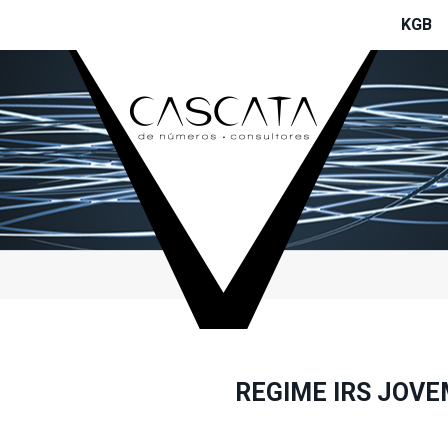
KGB
REGIME IRS JOVE