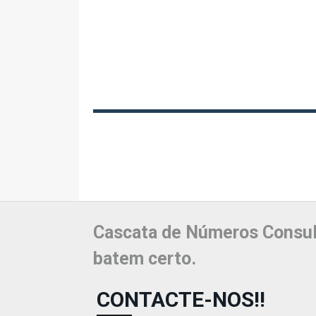
Cascata de Números Consul
batem certo.
CONTACTE-NOS!!