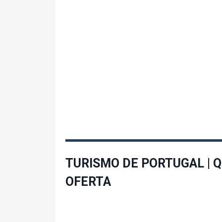
TURISMO DE PORTUGAL | 
OFERTA