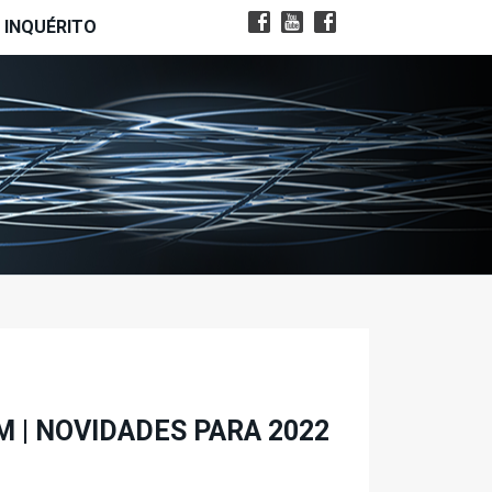
INQUÉRITO
M | NOVIDADES PARA 2022