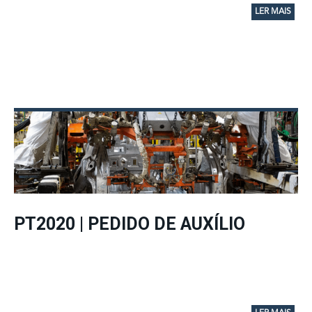
LER MAIS
PT2020 | PEDIDO DE AUXÍLIO