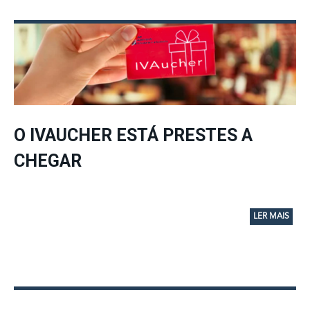
O IVAUCHER ESTÁ PRESTES A
CHEGAR
LER MAIS