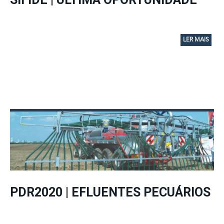
LER MAIS
PDR2020 | EFLUENTES PECUÁRIOS