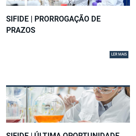
SIFIDE | PRORROGAÇÃO DE
PRAZOS
LER MAIS
SIFIDE | ÚLTIMA OPORTUNIDADE