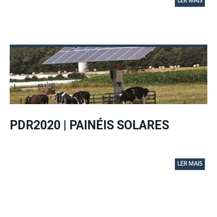
LER MAIS
PDR2020 | PAINÉIS SOLARES
LER MAIS