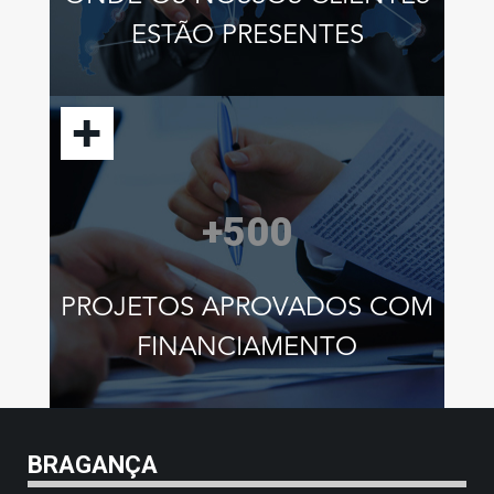
ESTÃO PRESENTES
+500
PROJETOS APROVADOS COM
FINANCIAMENTO
BRAGANÇA