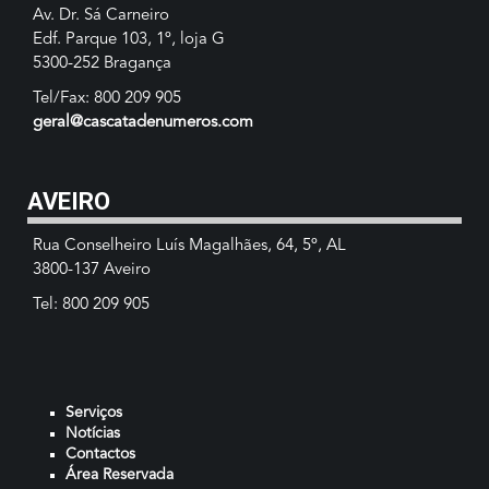
Av. Dr. Sá Carneiro
Edf. Parque 103, 1º, loja G
5300-252 Bragança
Tel/Fax: 800 209 905
geral@cascatadenumeros.com
AVEIRO
Rua Conselheiro Luís Magalhães, 64, 5º, AL
3800-137 Aveiro
Tel: 800 209 905
Serviços
Notícias
Contactos
Área Reservada