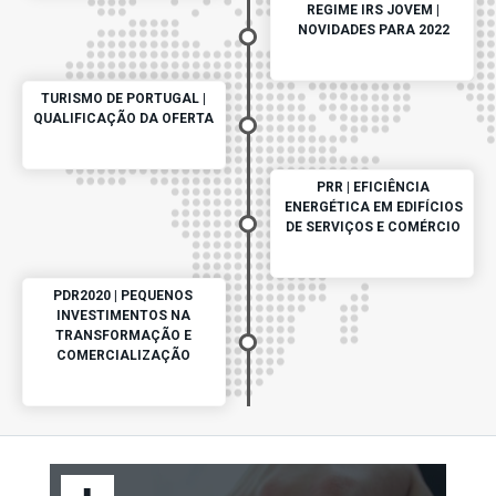
REGIME IRS JOVEM |
NOVIDADES PARA 2022
TURISMO DE PORTUGAL |
QUALIFICAÇÃO DA OFERTA
PRR | EFICIÊNCIA
ENERGÉTICA EM EDIFÍCIOS
DE SERVIÇOS E COMÉRCIO
PDR2020 | PEQUENOS
INVESTIMENTOS NA
TRANSFORMAÇÃO E
COMERCIALIZAÇÃO