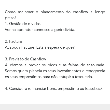
Como melhorar o planeamento do cashflow a longo
prazo?
1. Gestão de dividas
Venha aprender connosco a gerir divida.
2. Facture
Acabou? Facture. Está à espera de quê?
3. Previsão de Cashflow
Ajudamos a prever os picos e as falhas de tesouraria.
Somos quem planeia os seus investimentos e renegoceia
os seus emprestimos para não entupir a tesouraria.
4. Considere refinanciar bens, empréstimo ou leaseback