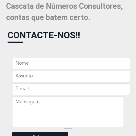
Cascata de Números Consultores,
contas que batem certo.
CONTACTE-NOS!!
Nome
Assunto
E-mail
Mensagem