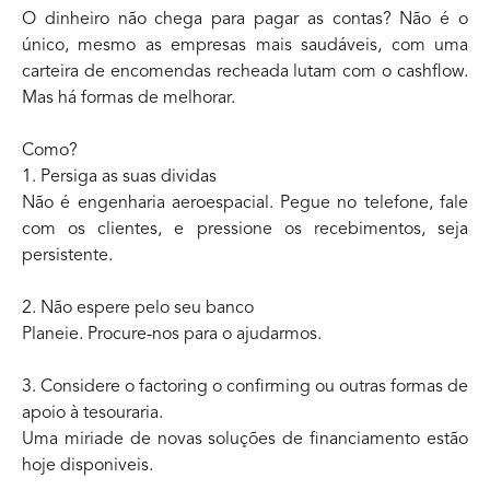
O dinheiro não chega para pagar as contas? Não é o
único, mesmo as empresas mais saudáveis, com uma
carteira de encomendas recheada lutam com o cashflow.
Mas há formas de melhorar.
Como?
1. Persiga as suas dividas
Não é engenharia aeroespacial. Pegue no telefone, fale
com os clientes, e pressione os recebimentos, seja
persistente.
2. Não espere pelo seu banco
Planeie. Procure-nos para o ajudarmos.
3. Considere o factoring o confirming ou outras formas de
apoio à tesouraria.
Uma miriade de novas soluções de financiamento estão
hoje disponiveis.