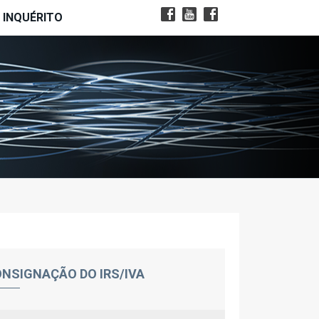
INQUÉRITO
NSIGNAÇÃO DO IRS/IVA