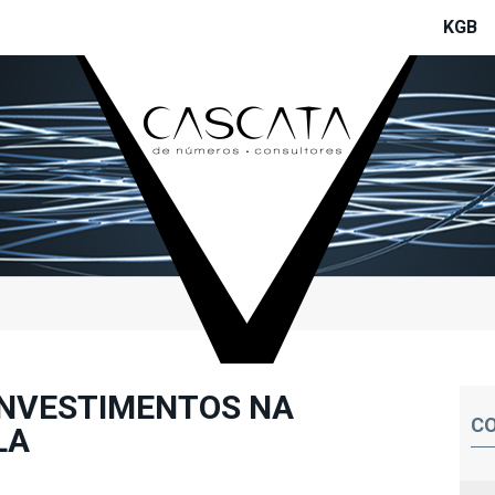
KGB
INVESTIMENTOS NA
CO
LA