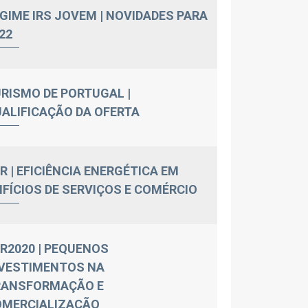
GIME IRS JOVEM | NOVIDADES PARA
22
RISMO DE PORTUGAL |
ALIFICAÇÃO DA OFERTA
R | EFICIÊNCIA ENERGÉTICA EM
IFÍCIOS DE SERVIÇOS E COMÉRCIO
R2020 | PEQUENOS
VESTIMENTOS NA
RANSFORMAÇÃO E
OMERCIALIZAÇÃO