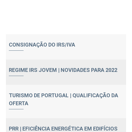
CONSIGNAÇÃO DO IRS/IVA
REGIME IRS JOVEM | NOVIDADES PARA 2022
TURISMO DE PORTUGAL | QUALIFICAÇÃO DA
OFERTA
PRR | EFICIÊNCIA ENERGÉTICA EM EDIFÍCIOS