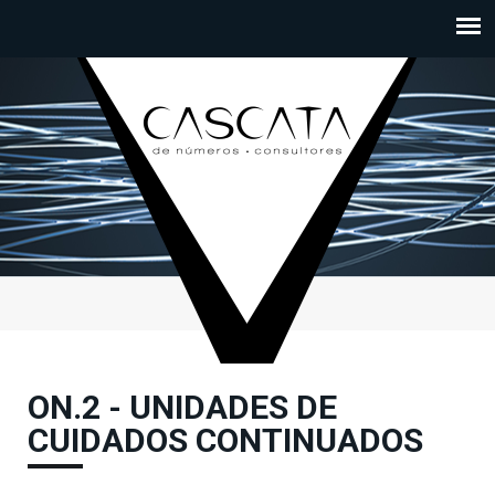
Passar para o conteúdo principal
ON.2 - UNIDADES DE
CUIDADOS CONTINUADOS