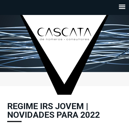
Passar para o conteúdo principal
REGIME IRS JOVEM |
NOVIDADES PARA 2022