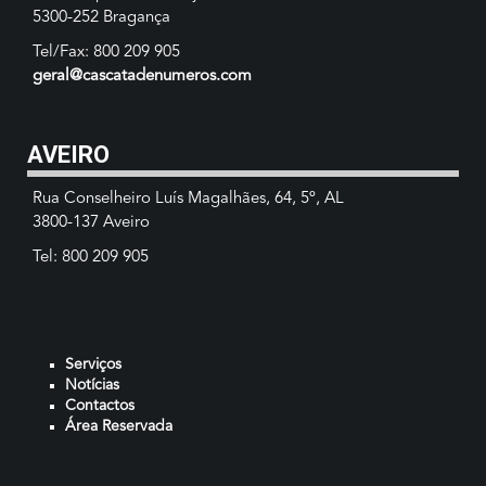
5300-252 Bragança
Tel/Fax: 800 209 905
geral@cascatadenumeros.com
AVEIRO
Rua Conselheiro Luís Magalhães, 64, 5º, AL
3800-137 Aveiro
Tel: 800 209 905
Serviços
Notícias
Contactos
Área Reservada