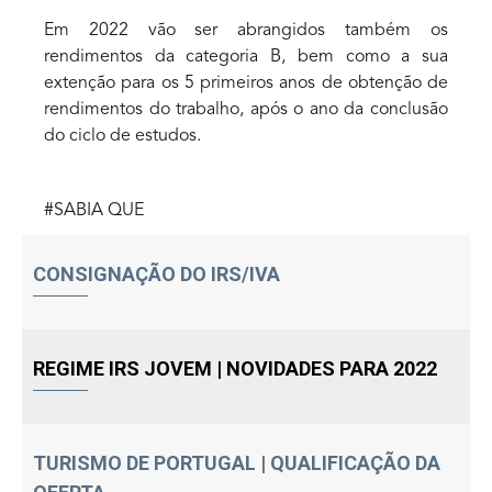
Em 2022 vão ser abrangidos também os
rendimentos da categoria B, bem como a sua
extenção para os 5 primeiros anos de obtenção de
rendimentos do trabalho, após o ano da conclusão
do ciclo de estudos.
#SABIA QUE
CONSIGNAÇÃO DO IRS/IVA
REGIME IRS JOVEM | NOVIDADES PARA 2022
TURISMO DE PORTUGAL | QUALIFICAÇÃO DA