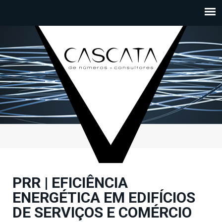
Passar para o conteúdo principal
PRR | EFICIÊNCIA
ENERGÉTICA EM EDIFÍCIOS
DE SERVIÇOS E COMÉRCIO