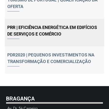
OFERTA
PRR | EFICIÊNCIA ENERGÉTICA EM EDIFÍCIOS
DE SERVIÇOS E COMÉRCIO
PDR2020 | PEQUENOS INVESTIMENTOS NA
TRANSFORMAÇÃO E COMERCIALIZAÇÃO
BRAGANÇA
Av. Dr. Sá Carneiro