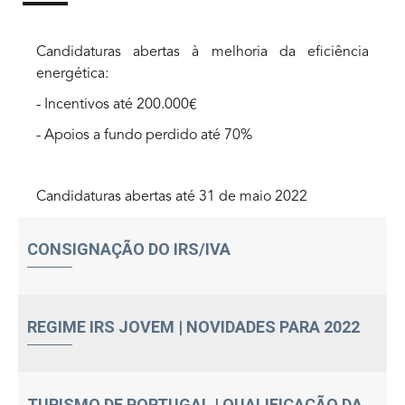
Candidaturas abertas à melhoria da eficiência
energética:
- Incentivos até 200.000€
- Apoios a fundo perdido até 70%
Candidaturas abertas até 31 de maio 2022
CONSIGNAÇÃO DO IRS/IVA
REGIME IRS JOVEM | NOVIDADES PARA 2022
TURISMO DE PORTUGAL | QUALIFICAÇÃO DA